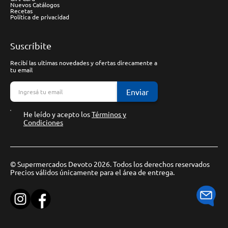
Nuevos Catálogos
Recetas
Política de privacidad
Suscríbite
Recibí las ultimas novedades y ofertas direcamente a
tu email
Enviar
He leído y acepto los
Términos y
Condiciones
© Supermercados Devoto 2026. Todos los derechos reservados
Precios válidos únicamente para el área de entrega.