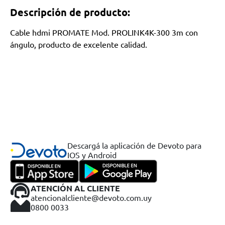
Descripción de producto:
Cable hdmi PROMATE Mod. PROLINK4K-300 3m con
ángulo, producto de excelente calidad.
Descargá la aplicación de Devoto para
IOS y Android
ATENCIÓN AL CLIENTE
atencionalcliente@devoto.com.uy
0800 0033