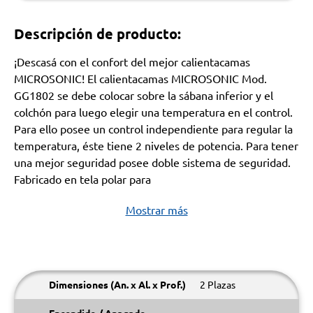
Descripción de producto:
¡Descasá con el confort del mejor calientacamas
MICROSONIC! El calientacamas MICROSONIC Mod.
GG1802 se debe colocar sobre la sábana inferior y el
colchón para luego elegir una temperatura en el control.
Para ello posee un control independiente para regular la
temperatura, éste tiene 2 niveles de potencia. Para tener
una mejor seguridad posee doble sistema de seguridad.
Fabricado en tela polar para
Mostrar más
Dimensiones (An. x Al. x Prof.)
2 Plazas