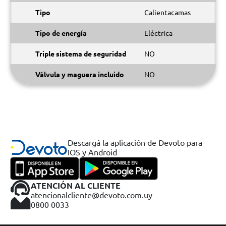
Tipo
Calientacamas
Tipo de energía
Eléctrica
Triple sistema de seguridad
NO
Válvula y maguera incluido
NO
Descargá la aplicación de Devoto para
IOS y Android
ATENCIÓN AL CLIENTE
atencionalcliente@devoto.com.uy
0800 0033