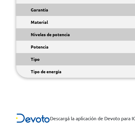
Garantía
Material
Niveles de potencia
Potencia
Tipo
Tipo de energía
Descargá la aplicación de Devoto para 