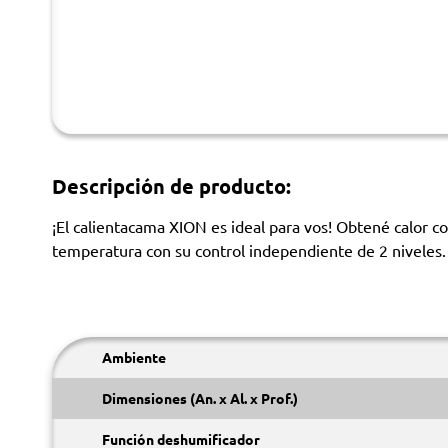
Descripción de producto:
¡El calientacama XION es ideal para vos! Obtené calor co
temperatura con su control independiente de 2 niveles. 
Ambiente
Dimensiones (An. x Al. x Prof.)
Función deshumificador