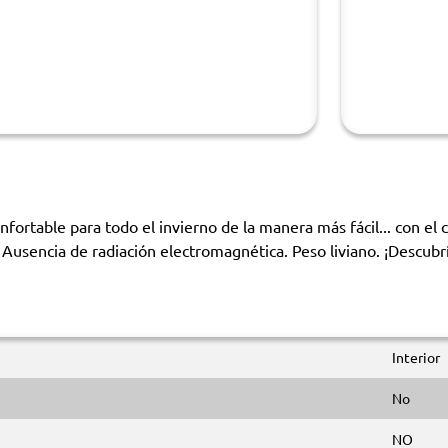
nfortable para todo el invierno de la manera más fácil... con el
Ausencia de radiación electromagnética. Peso liviano. ¡Descubr
Interior
No
NO