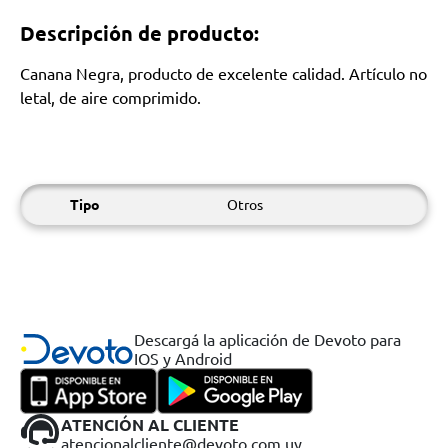
Descripción de producto:
Canana Negra, producto de excelente calidad. Artículo no
letal, de aire comprimido.
Tipo
Otros
Descargá la aplicación de Devoto para
IOS y Android
ATENCIÓN AL CLIENTE
atencionalcliente@devoto.com.uy