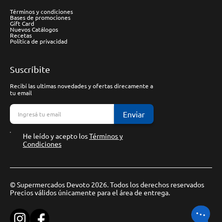
Términos y condiciones
Bases de promociones
Gift Card
Nuevos Catálogos
Recetas
Política de privacidad
Suscríbite
Recibí las ultimas novedades y ofertas direcamente a
tu email
Enviar
He leído y acepto los
Términos y
Condiciones
© Supermercados Devoto 2026. Todos los derechos reservados
Precios válidos únicamente para el área de entrega.