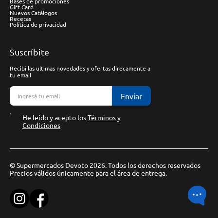
Bases de promociones
Gift Card
Nuevos Catálogos
Recetas
Política de privacidad
Suscríbite
Recibí las ultimas novedades y ofertas direcamente a
tu email
Enviar
He leído y acepto los
Términos y
Condiciones
© Supermercados Devoto 2026. Todos los derechos reservados
Precios válidos únicamente para el área de entrega.