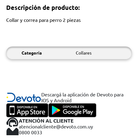
Descripción de producto:
Collar y correa para perro 2 piezas
Categoría
Collares
Descargá la aplicación de Devoto para
IOS y Android
ATENCIÓN AL CLIENTE
atencionalcliente@devoto.com.uy
0800 0033