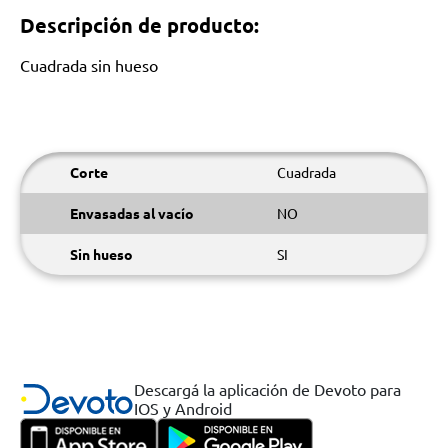
Descripción de producto:
Cuadrada sin hueso
Corte
Cuadrada
Envasadas al vacío
NO
Sin hueso
SI
Descargá la aplicación de Devoto para
IOS y Android