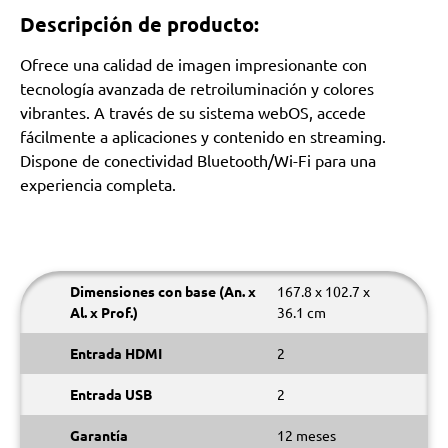
Descripción de producto:
Ofrece una calidad de imagen impresionante con
tecnología avanzada de retroiluminación y colores
vibrantes. A través de su sistema webOS, accede
fácilmente a aplicaciones y contenido en streaming.
Dispone de conectividad Bluetooth/Wi-Fi para una
experiencia completa.
Dimensiones con base (An. x
167.8 x 102.7 x
Al. x Prof.)
36.1 cm
Entrada HDMI
2
Entrada USB
2
Garantía
12 meses