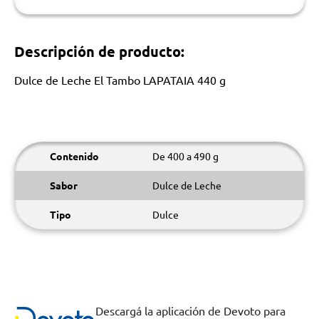
Descripción de producto:
Dulce de Leche El Tambo LAPATAIA 440 g
Contenido
De 400 a 490 g
Sabor
Dulce de Leche
Tipo
Dulce
Descargá la aplicación de Devoto para