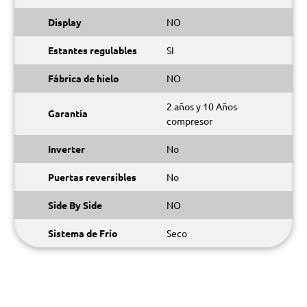
Display
NO
Estantes regulables
SI
Fábrica de hielo
NO
2 años y 10 Años
Garantía
compresor
Inverter
No
Puertas reversibles
No
Side By Side
NO
Sistema de Frío
Seco