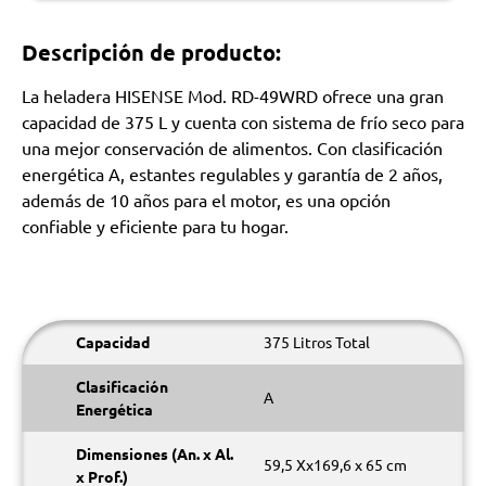
Descripción de producto:
La heladera HISENSE Mod. RD-49WRD ofrece una gran
capacidad de 375 L y cuenta con sistema de frío seco para
una mejor conservación de alimentos. Con clasificación
energética A, estantes regulables y garantía de 2 años,
además de 10 años para el motor, es una opción
confiable y eficiente para tu hogar.
Capacidad
375 Litros Total
Clasificación
A
Energética
Dimensiones (An. x Al.
59,5 Xx169,6 x 65 cm
x Prof.)