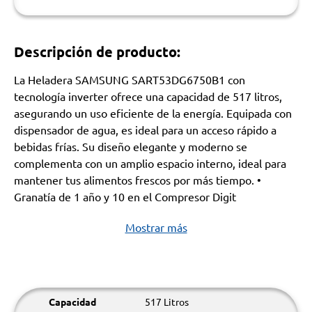
Descripción de producto:
La Heladera SAMSUNG SART53DG6750B1 con
tecnología inverter ofrece una capacidad de 517 litros,
asegurando un uso eficiente de la energía. Equipada con
dispensador de agua, es ideal para un acceso rápido a
bebidas frías. Su diseño elegante y moderno se
complementa con un amplio espacio interno, ideal para
mantener tus alimentos frescos por más tiempo. •
Granatía de 1 año y 10 en el Compresor Digit
Mostrar más
Capacidad
517 Litros