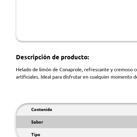
Descripción de producto:
Helado de limón de Conaprole, refrescante y cremoso con
artificiales. Ideal para disfrutar en cualquier momento de
Contenido
Sabor
Tipo