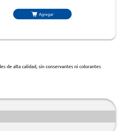
Agregar
s de alta calidad, sin conservantes ni colorantes