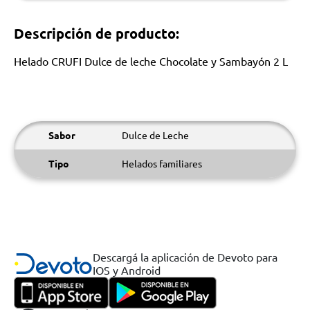
Descripción de producto:
Helado CRUFI Dulce de leche Chocolate y Sambayón 2 L
Sabor
Dulce de Leche
Tipo
Helados familiares
Descargá la aplicación de Devoto para
IOS y Android