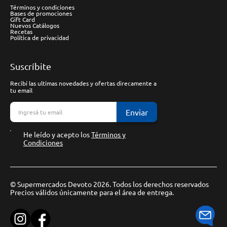
Términos y condiciones
Bases de promociones
Gift Card
Nuevos Catálogos
Recetas
Política de privacidad
Suscríbite
Recibí las ultimas novedades y ofertas direcamente a
tu email
Enviar
He leído y acepto los
Términos y
Condiciones
© Supermercados Devoto 2026. Todos los derechos reservados
Precios válidos únicamente para el área de entrega.