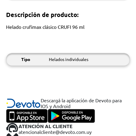
Descripción de producto:
Helado crufimax clásico CRUFI 96 ml
Tipo
Helados individuales
Descargá la aplicación de Devoto para
IOS y Android
ATENCIÓN AL CLIENTE
atencionalcliente@devoto.com.uy