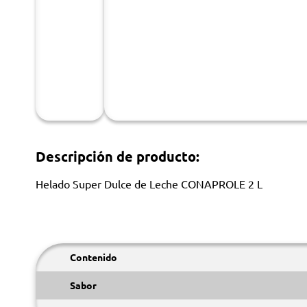
Descripción de producto:
Helado Super Dulce de Leche CONAPROLE 2 L
Contenido
Sabor