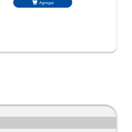
Agregar