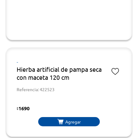
-
Hierba artificial de pampa seca
con maceta 120 cm
Referencia: 422523
1690
$
Agregar