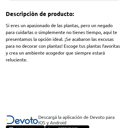
Descripción de producto:
Si eres un apasionado de las plantas, pero un negado
para cuidarlas o simplemente no tienes tiempo, aquí te
presentamos la opción ideal. ¡Se acabaron las excusas
para no decorar con plantas! Escoge tus plantas favoritas
y crea un ambiente acogedor que siempre estará
reluciente.
Descargá la aplicación de Devoto para
IOS y Android