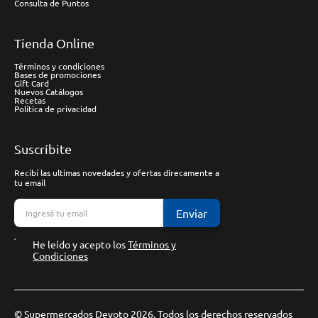
Consulta de Puntos
Tienda Online
Términos y condiciones
Bases de promociones
Gift Card
Nuevos Catálogos
Recetas
Política de privacidad
Suscríbite
Recibí las ultimas novedades y ofertas direcamente a
tu email
Enviar
He leído y acepto los
Términos y
Condiciones
© Supermercados Devoto 2026. Todos los derechos reservados