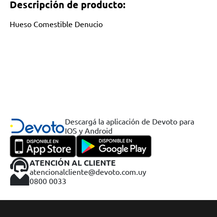
Descripción de producto:
Hueso Comestible Denucio
Descargá la aplicación de Devoto para
IOS y Android
ATENCIÓN AL CLIENTE
atencionalcliente@devoto.com.uy
0800 0033