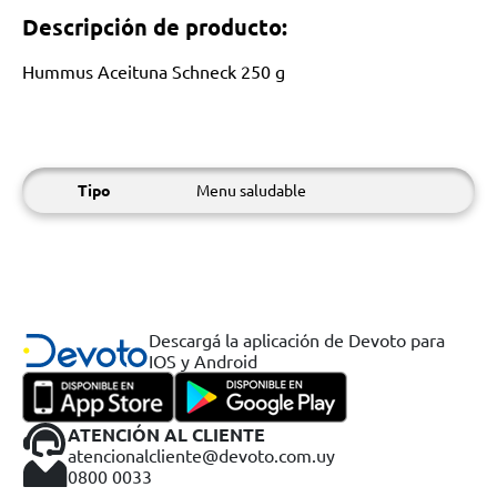
Descripción de producto:
Hummus Aceituna Schneck 250 g
Tipo
Menu saludable
Descargá la aplicación de Devoto para
IOS y Android
ATENCIÓN AL CLIENTE
atencionalcliente@devoto.com.uy
0800 0033