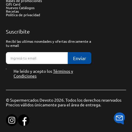
Bases de promociones
Gift Card
Nuevos Catálogos
Recetas
Política de privacidad
Suscríbite
Recibí las ultimas novedades y ofertas direcamente a
tu email
Enviar
He leído y acepto los
Términos y
Condiciones
© Supermercados Devoto 2026. Todos los derechos reservados
Precios válidos únicamente para el área de entrega.