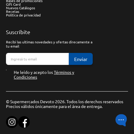
Bases de promociones
Gift Card
Nuevos Catálogos
Recetas
Política de privacidad
Suscríbite
Recibí las ultimas novedades y ofertas direcamente a
tu email
Enviar
He leído y acepto los
Términos y
Condiciones
© Supermercados Devoto 2026. Todos los derechos reservados
Precios válidos únicamente para el área de entrega.