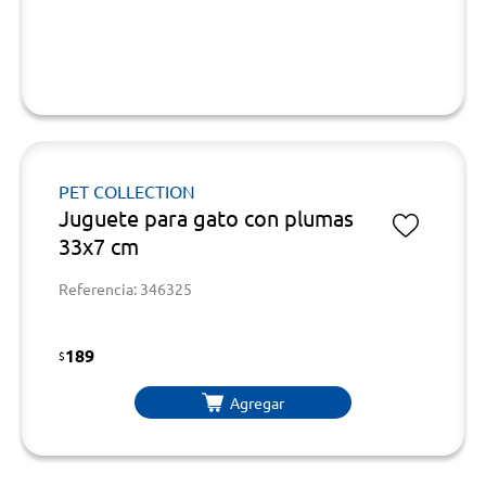
PET COLLECTION
Juguete para gato con plumas
33x7 cm
Referencia: 346325
189
$
Agregar