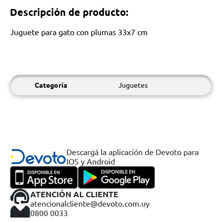
Descripción de producto:
Juguete para gato con plumas 33x7 cm
Categoría
Juguetes
Descargá la aplicación de Devoto para
IOS y Android
ATENCIÓN AL CLIENTE
atencionalcliente@devoto.com.uy
0800 0033