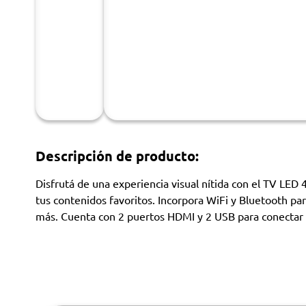
Descripción de producto:
Disfrutá de una experiencia visual nítida con el TV LE
tus contenidos favoritos. Incorpora WiFi y Bluetooth pa
más. Cuenta con 2 puertos HDMI y 2 USB para conectar