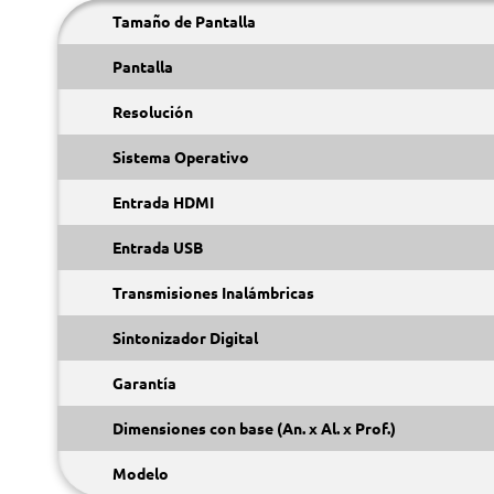
Tamaño de Pantalla
Pantalla
Resolución
Sistema Operativo
Entrada HDMI
Entrada USB
Transmisiones Inalámbricas
Sintonizador Digital
Garantía
Dimensiones con base (An. x Al. x Prof.)
Modelo