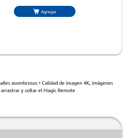
Agregar
alles asombrosos • Calidad de imagen 4K, imágenes
arrastrar y soltar el Magic Remote