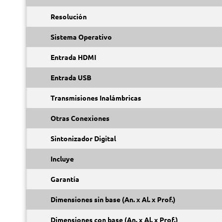
Resolución
Sistema Operativo
Entrada HDMI
Entrada USB
Transmisiones Inalámbricas
Otras Conexiones
Sintonizador Digital
Incluye
Garantía
Dimensiones sin base (An. x Al. x Prof.)
Dimensiones con base (An. x Al. x Prof.)