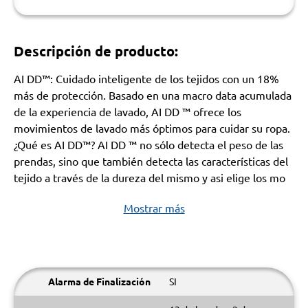
Descripción de producto:
AI DD™: Cuidado inteligente de los tejidos con un 18%
más de protección. Basado en una macro data acumulada
de la experiencia de lavado, AI DD ™ ofrece los
movimientos de lavado más óptimos para cuidar su ropa.
¿Qué es AI DD™? AI DD ™ no sólo detecta el peso de las
prendas, sino que también detecta las características del
tejido a través de la dureza del mismo y asi elige los mo
Mostrar más
Alarma de Finalización
SI