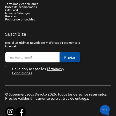
Términos y condiciones
Bases de promociones
Gift Card
Nuevos Catálogos
Recetas
Política de privacidad
Suscríbite
Recibí las ultimas novedades y ofertas direcamente a
tu email
Enviar
He leído y acepto los
Términos y
Condiciones
© Supermercados Devoto 2026. Todos los derechos reservados
Precios válidos únicamente para el área de entrega.