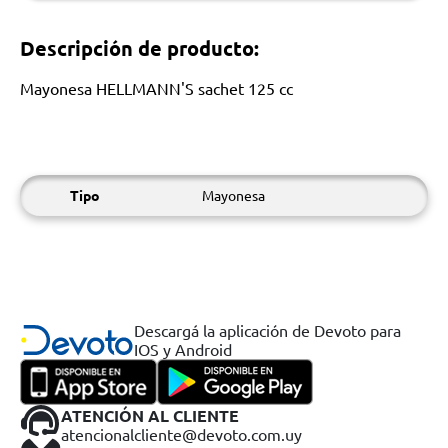
Descripción de producto:
Mayonesa HELLMANN'S sachet 125 cc
Tipo
Mayonesa
Descargá la aplicación de Devoto para
IOS y Android
ATENCIÓN AL CLIENTE
atencionalcliente@devoto.com.uy