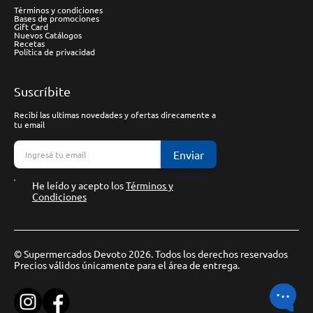
Términos y condiciones
Bases de promociones
Gift Card
Nuevos Catálogos
Recetas
Política de privacidad
Suscríbite
Recibí las ultimas novedades y ofertas direcamente a
tu email
Enviar
He leído y acepto los
Términos y
Condiciones
© Supermercados Devoto 2026. Todos los derechos reservados
Precios válidos únicamente para el área de entrega.