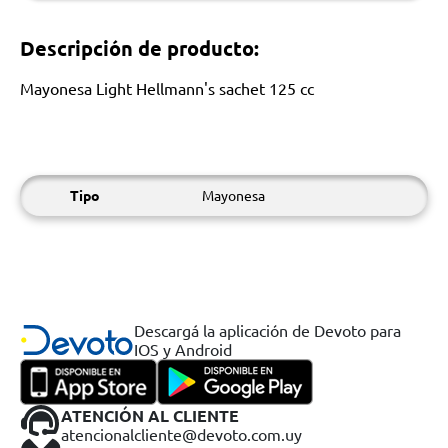
Descripción de producto:
Mayonesa Light Hellmann's sachet 125 cc
Tipo
Mayonesa
Descargá la aplicación de Devoto para
IOS y Android
ATENCIÓN AL CLIENTE
atencionalcliente@devoto.com.uy