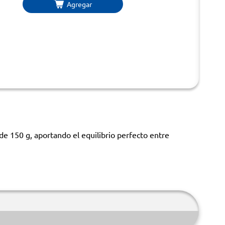
Agregar
e 150 g, aportando el equilibrio perfecto entre