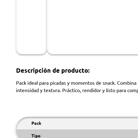
Descripción de producto:
Pack ideal para picadas y momentos de snack. Combina P
intensidad y textura. Práctico, rendidor y listo para com
Pack
Tipo