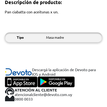
Descripción de producto:
Pan ciabatta con aceitunas x un.
Tipo
Masa madre
Descargá la aplicación de Devoto para
IOS y Android
ATENCIÓN AL CLIENTE
atencionalcliente@devoto.com.uy
0800 0033