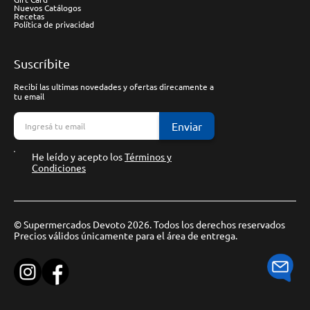
Nuevos Catálogos
Recetas
Política de privacidad
Suscríbite
Recibí las ultimas novedades y ofertas direcamente a
tu email
Enviar
He leído y acepto los
Términos y
Condiciones
© Supermercados Devoto 2026. Todos los derechos reservados
Precios válidos únicamente para el área de entrega.