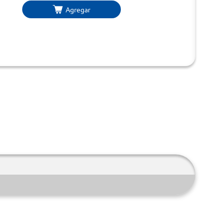
Agregar