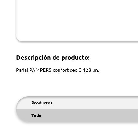
Descripción de producto:
Pañal PAMPERS confort sec G 128 un.
Productos
Talle