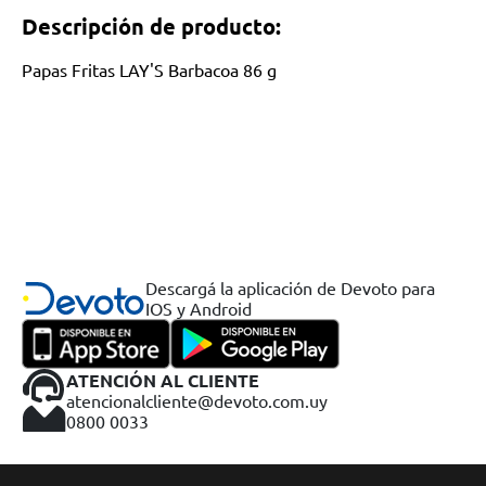
Descripción de producto:
Papas Fritas LAY'S Barbacoa 86 g
Descargá la aplicación de Devoto para
IOS y Android
ATENCIÓN AL CLIENTE
atencionalcliente@devoto.com.uy
0800 0033