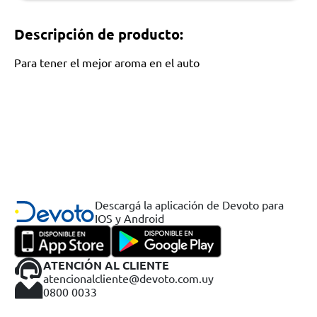
Descripción de producto:
Para tener el mejor aroma en el auto
Descargá la aplicación de Devoto para
IOS y Android
ATENCIÓN AL CLIENTE
atencionalcliente@devoto.com.uy
0800 0033