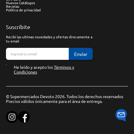
Nuevos Catálogos
Recetas
Política de privacidad
Suscríbite
Recibí las ultimas novedades y ofertas direcamente a
tu email
Enviar
He leído y acepto los
Términos y
Condiciones
© Supermercados Devoto 2026. Todos los derechos reservados
Precios válidos únicamente para el área de entrega.