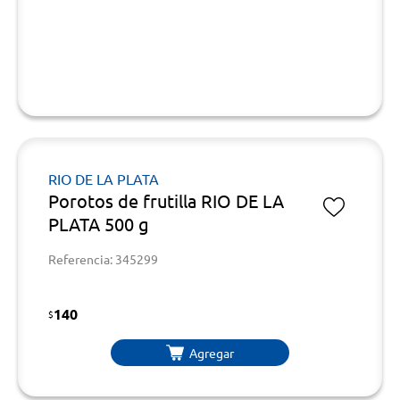
RIO DE LA PLATA
Porotos de frutilla RIO DE LA
PLATA 500 g
Referencia: 345299
140
$
Agregar