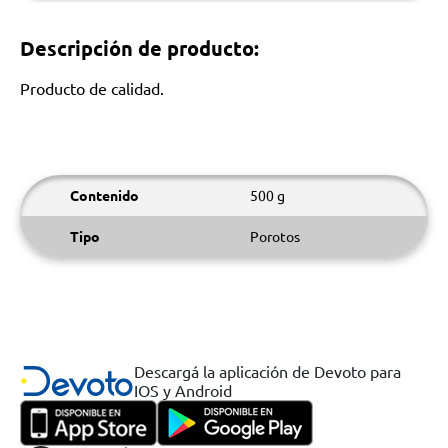
Descripción de producto:
Producto de calidad.
Contenido
500 g
Tipo
Porotos
Descargá la aplicación de Devoto para
IOS y Android