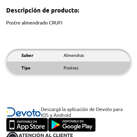
Descripción de producto:
Postre almendrado CRUFI
Sabor
Almendras
Tipo
Postres
Descargá la aplicación de Devoto para
IOS y Android
ATENCIÓN AL CLIENTE