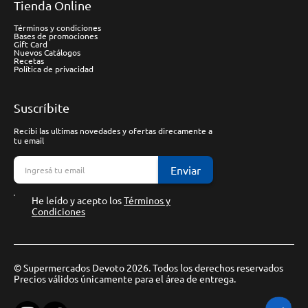
Tienda Online
Términos y condiciones
Bases de promociones
Gift Card
Nuevos Catálogos
Recetas
Política de privacidad
Suscríbite
Recibí las ultimas novedades y ofertas direcamente a
tu email
Enviar
He leído y acepto los
Términos y
Condiciones
© Supermercados Devoto 2026. Todos los derechos reservados
Precios válidos únicamente para el área de entrega.