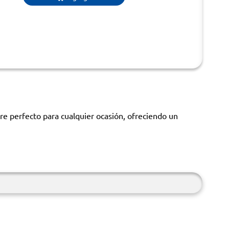
tre perfecto para cualquier ocasión, ofreciendo un