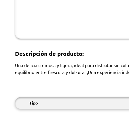
Descripción de producto:
Una delicia cremosa y ligera, ideal para disfrutar sin c
equilibrio entre frescura y dulzura. ¡Una experiencia in
Tipo