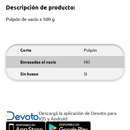
Descripción de producto:
Pulpón de vacío x 500 g
Corte
Pulpón
Envasadas al vacío
NO
Sin hueso
SI
Descargá la aplicación de Devoto para
IOS y Android