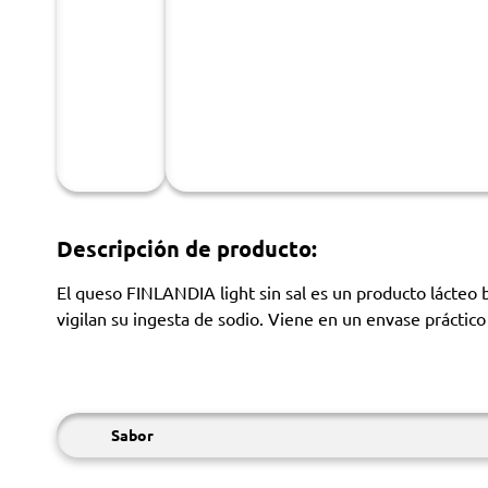
Descripción de producto:
El queso FINLANDIA light sin sal es un producto lácteo b
vigilan su ingesta de sodio. Viene en un envase práctico
Sabor