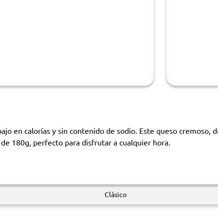
ajo en calorías y sin contenido de sodio. Este queso cremoso, de
 de 180g, perfecto para disfrutar a cualquier hora.
Clásico