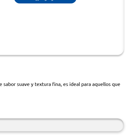
 sabor suave y textura fina, es ideal para aquellos que