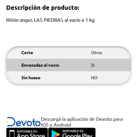
Descripción de producto:
Riñón angus LAS PIEDRAS al vacío x 1 kg
Corte
Otros
Envasadas al vacío
SI
Sin hueso
NO
Descargá la aplicación de Devoto para
IOS y Android