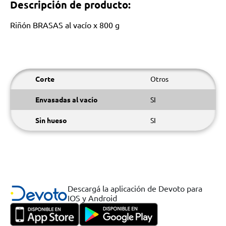
Descripción de producto:
Riñón BRASAS al vacío x 800 g
Corte
Otros
Envasadas al vacío
SI
Sin hueso
SI
Descargá la aplicación de Devoto para
IOS y Android