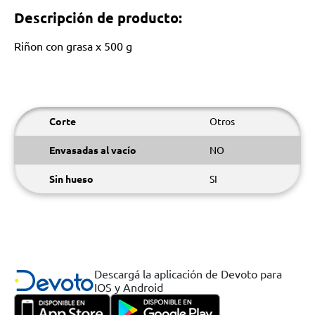
Descripción de producto:
Riñon con grasa x 500 g
Corte
Otros
Envasadas al vacío
NO
Sin hueso
SI
Descargá la aplicación de Devoto para
IOS y Android