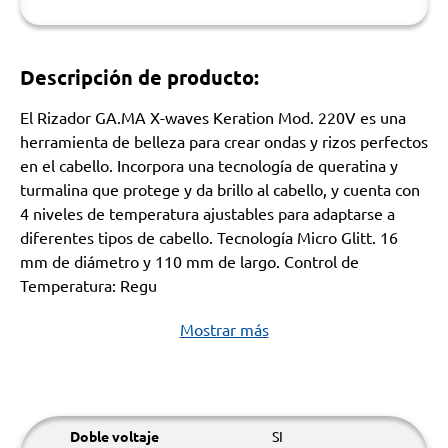
Descripción de producto:
El Rizador GA.MA X-waves Keration Mod. 220V es una
herramienta de belleza para crear ondas y rizos perfectos
en el cabello. Incorpora una tecnología de queratina y
turmalina que protege y da brillo al cabello, y cuenta con
4 niveles de temperatura ajustables para adaptarse a
diferentes tipos de cabello. Tecnología Micro Glitt. 16
mm de diámetro y 110 mm de largo. Control de
Temperatura: Regu
Mostrar más
Doble voltaje
SI