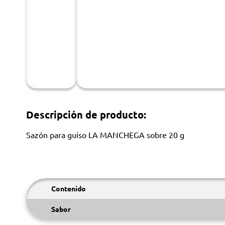
Descripción de producto:
Sazón para guiso LA MANCHEGA sobre 20 g
Contenido
Sabor