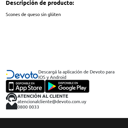
Descripción de producto:
Scones de queso sin glúten
Descargá la aplicación de Devoto para
IOS y Android
ATENCIÓN AL CLIENTE
atencionalcliente@devoto.com.uy
0800 0033