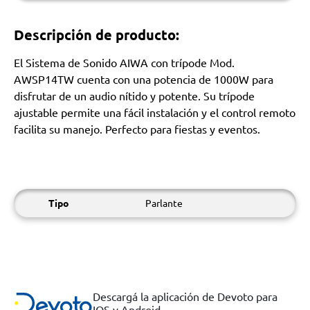
Descripción de producto:
El Sistema de Sonido AIWA con trípode Mod.
AWSP14TW cuenta con una potencia de 1000W para
disfrutar de un audio nítido y potente. Su trípode
ajustable permite una fácil instalación y el control remoto
facilita su manejo. Perfecto para fiestas y eventos.
Tipo
Parlante
Descargá la aplicación de Devoto para
IOS y Android