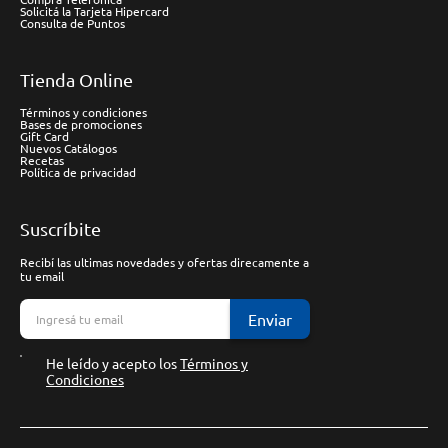
Solicitá la Tarjeta Hipercard
Consulta de Puntos
Tienda Online
Términos y condiciones
Bases de promociones
Gift Card
Nuevos Catálogos
Recetas
Política de privacidad
Suscríbite
Recibí las ultimas novedades y ofertas direcamente a
tu email
Enviar
He leído y acepto los
Términos y
Condiciones