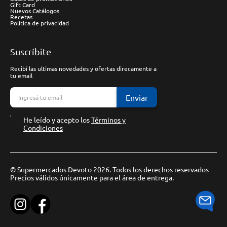
Gift Card
Nuevos Catálogos
Recetas
Política de privacidad
Suscríbite
Recibí las ultimas novedades y ofertas direcamente a
tu email
Enviar
He leído y acepto los
Términos y
Condiciones
© Supermercados Devoto 2026. Todos los derechos reservados
Precios válidos únicamente para el área de entrega.