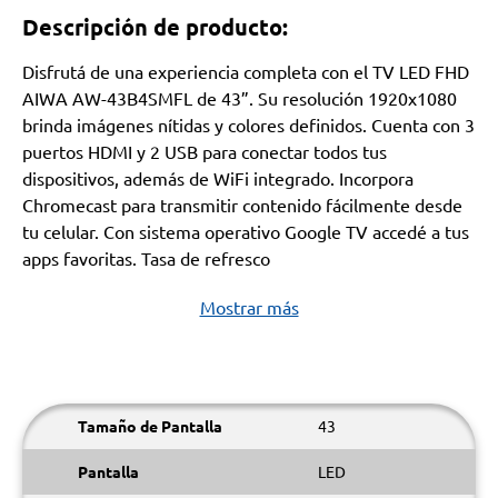
Descripción de producto:
Disfrutá de una experiencia completa con el TV LED FHD
AIWA AW-43B4SMFL de 43”. Su resolución 1920x1080
brinda imágenes nítidas y colores definidos. Cuenta con 3
puertos HDMI y 2 USB para conectar todos tus
dispositivos, además de WiFi integrado. Incorpora
Chromecast para transmitir contenido fácilmente desde
tu celular. Con sistema operativo Google TV accedé a tus
apps favoritas. Tasa de refresco
Mostrar más
Tamaño de Pantalla
43
Pantalla
LED