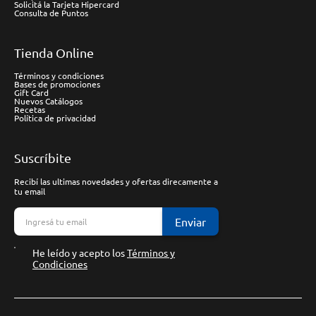
Solicitá la Tarjeta Hipercard
Consulta de Puntos
Tienda Online
Términos y condiciones
Bases de promociones
Gift Card
Nuevos Catálogos
Recetas
Política de privacidad
Suscríbite
Recibí las ultimas novedades y ofertas direcamente a
tu email
Enviar
He leído y acepto los
Términos y
Condiciones