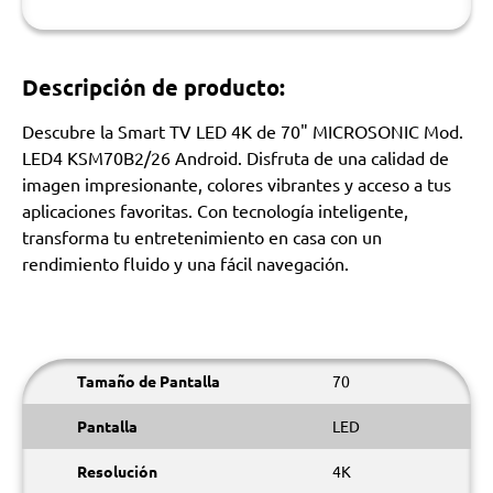
Descripción de producto:
Descubre la Smart TV LED 4K de 70" MICROSONIC Mod.
LED4 KSM70B2/26 Android. Disfruta de una calidad de
imagen impresionante, colores vibrantes y acceso a tus
aplicaciones favoritas. Con tecnología inteligente,
transforma tu entretenimiento en casa con un
rendimiento fluido y una fácil navegación.
Tamaño de Pantalla
70
Pantalla
LED
Resolución
4K