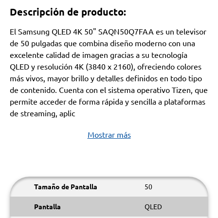
Descripción de producto:
El Samsung QLED 4K 50" SAQN50Q7FAA es un televisor
de 50 pulgadas que combina diseño moderno con una
excelente calidad de imagen gracias a su tecnología
QLED y resolución 4K (3840 x 2160), ofreciendo colores
más vivos, mayor brillo y detalles definidos en todo tipo
de contenido. Cuenta con el sistema operativo Tizen, que
permite acceder de forma rápida y sencilla a plataformas
de streaming, aplic
Mostrar más
Tamaño de Pantalla
50
Pantalla
QLED