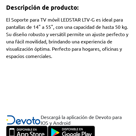
Descripción de producto:
El Soporte para TV móvil LEDSTAR LTV-G es ideal para
pantallas de 14" a 55", con una capacidad de hasta 50 kg.
Su diseño robusto y versátil permite un ajuste perfecto y
una fácil movilidad, brindando una experiencia de
visualización óptima. Perfecto para hogares, oficinas y
espacios comerciales.
Descargá la aplicación de Devoto para
IOS y Android