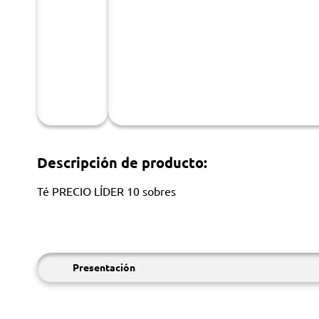
Descripción de producto:
Té PRECIO LÍDER 10 sobres
Presentación