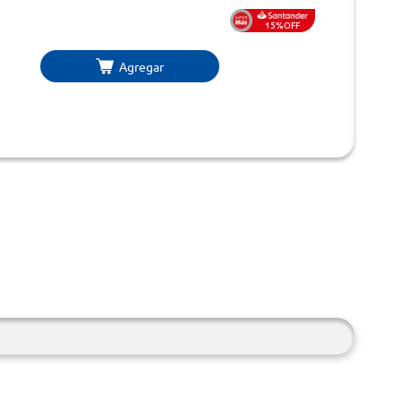
15%OFF
Agregar