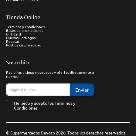
Tienda Online
Términos y condiciones
Bases de promociones
Gift Card
Nuevos Catálogos
Recetas
Política de privacidad
Suscríbite
Recibí las ultimas novedades y ofertas direcamente a
tu email
Enviar
He leído y acepto los
Términos y
Condiciones
© Supermercados Devoto 2026. Todos los derechos reservados