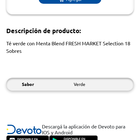
Descripción de producto:
Té verde con Menta Blend FRESH MARKET Selection 18
Sobres
Sabor
Verde
Descargá la aplicación de Devoto para
IOS y Android