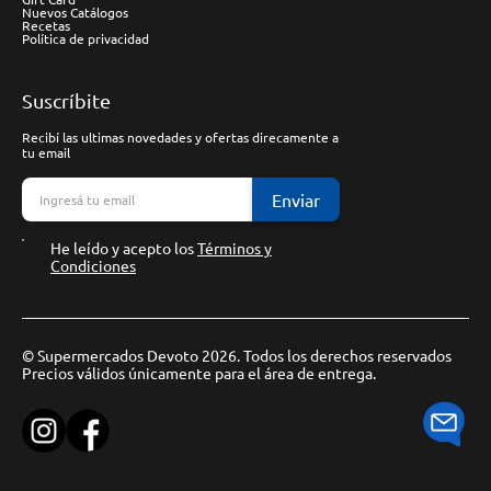
Nuevos Catálogos
Recetas
Política de privacidad
Suscríbite
Recibí las ultimas novedades y ofertas direcamente a
tu email
Enviar
He leído y acepto los
Términos y
Condiciones
© Supermercados Devoto 2026. Todos los derechos reservados
Precios válidos únicamente para el área de entrega.