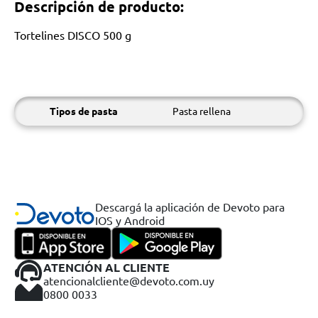
Descripción de producto:
Tortelines DISCO 500 g
Tipos de pasta
Pasta rellena
Descargá la aplicación de Devoto para
IOS y Android
ATENCIÓN AL CLIENTE
atencionalcliente@devoto.com.uy
0800 0033