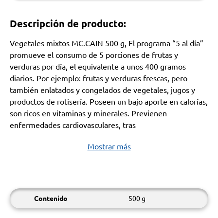
Descripción de producto:
Vegetales mixtos MC.CAIN 500 g, El programa “5 al día”
promueve el consumo de 5 porciones de frutas y
verduras por día, el equivalente a unos 400 gramos
diarios. Por ejemplo: frutas y verduras frescas, pero
también enlatados y congelados de vegetales, jugos y
productos de rotisería. Poseen un bajo aporte en calorías,
son ricos en vitaminas y minerales. Previenen
enfermedades cardiovasculares, tras
Mostrar más
Contenido
500 g