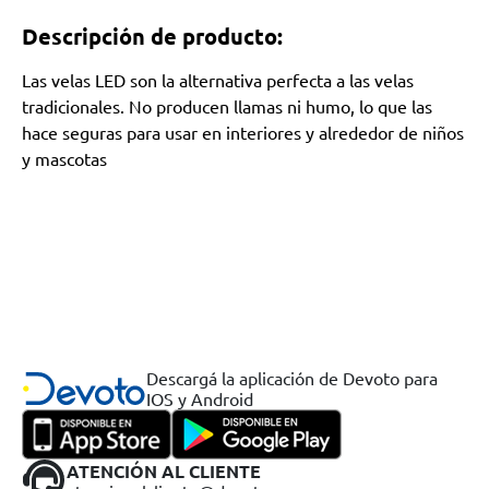
Descripción de producto:
Las velas LED son la alternativa perfecta a las velas
tradicionales. No producen llamas ni humo, lo que las
hace seguras para usar en interiores y alrededor de niños
y mascotas
Descargá la aplicación de Devoto para
IOS y Android
ATENCIÓN AL CLIENTE