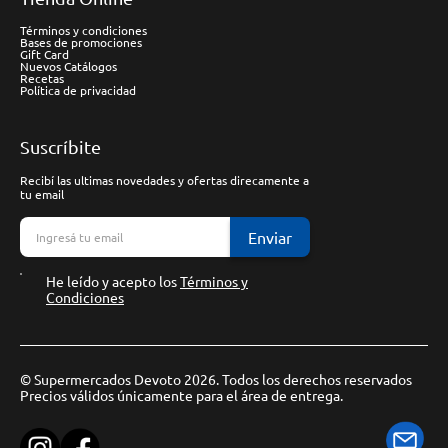
Términos y condiciones
Bases de promociones
Gift Card
Nuevos Catálogos
Recetas
Política de privacidad
Suscríbite
Recibí las ultimas novedades y ofertas direcamente a
tu email
Enviar
He leído y acepto los
Términos y
Condiciones
© Supermercados Devoto 2026. Todos los derechos reservados
Precios válidos únicamente para el área de entrega.