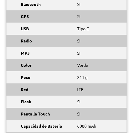
Bluetooth
SI
GPS
SI
USB
Tipo C
Radio
SI
MP3
SI
Color
Verde
Peso
211 g
Red
LTE
Flash
SI
Pantalla Touch
SI
Capacidad de Batería
6000 mAh