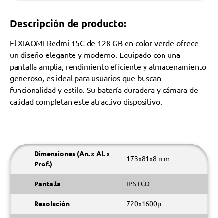
Descripción de producto:
El XIAOMI Redmi 15C de 128 GB en color verde ofrece
un diseño elegante y moderno. Equipado con una
pantalla amplia, rendimiento eficiente y almacenamiento
generoso, es ideal para usuarios que buscan
funcionalidad y estilo. Su batería duradera y cámara de
calidad completan este atractivo dispositivo.
Dimensiones (An. x Al. x
173x81x8 mm
Prof.)
Pantalla
IPS LCD
Resolución
720x1600p